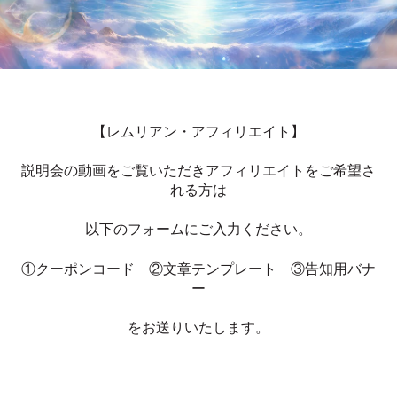
【レムリアン・アフィリエイト】
説明会の動画をご覧いただきアフィリエイトをご希望さ
れる方は
以下のフォームにご入力ください。
①クーポンコード ②文章テンプレート ③告知用バナ
ー
をお送りいたします。